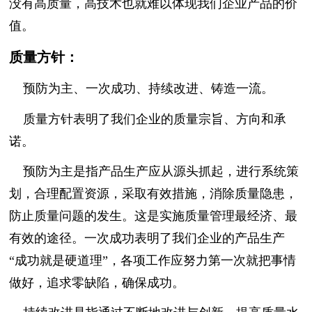
没有高质量，高技术也就难以体现我们企业产品的价
值。
质量方针：
预防为主、一次成功、持续改进、铸造一流。
质量方针表明了我们企业的质量宗旨、方向和承
诺。
预防为主是指产品生产应从源头抓起，进行系统策
划，合理配置资源，采取有效措施，消除质量隐患，
防止质量问题的发生。这是实施质量管理最经济、最
有效的途径。一次成功表明了我们企业的产品生产
“成功就是硬道理”，各项工作应努力第一次就把事情
做好，追求零缺陷，确保成功。