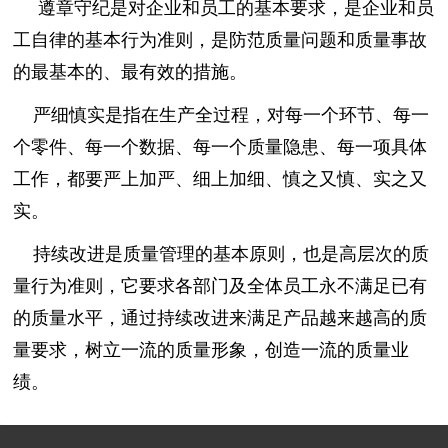
遵章守纪是对企业和员工的基本要求，是企业和员
工自律的基本行为准则，是防范质量问题和质量事故
的最基本的、最有效的措施。
严细慎实是指在生产全过程，对每一个环节、每一
个零件、每一个数据、每一个质量隐患、每一项具体
工作，都要严上加严、细上加细、慎之又慎、实之又
实。
持续改进是质量管理的基本原则，也是高层次的质
量行为准则，它要求各部门及全体员工永不满足已有
的质量水平，通过持续改进来满足产品越来越高的质
量要求，树立一流的质量形象，创造一流的质量业
绩。