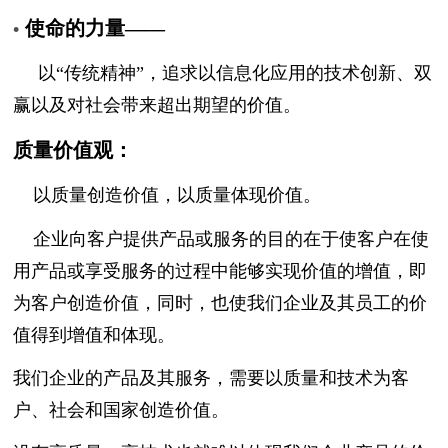
使命的力量——
•
以“传统精神”，追求以信息化应用的技术创新、双
赢以及对社会带来超出期望的价值。
质量价值观：
以质量创造价值，以质量体现价值。
企业向客户提供产品或服务的目的在于使客户在使
用产品或享受服务的过程中能够实现价值的增值，即
为客户创造价值，同时，也使我们企业及其员工的价
值得到增值和体现。
我们企业的产品及其服务，需要以质量和技术为客
户、社会和国家创造价值。