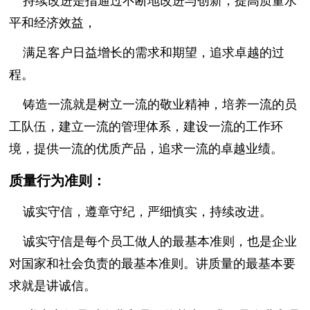
持续改进是指通过不断地改进与创新，提高质量水
平和经济效益，
满足客户日益增长的需求和期望，追求卓越的过
程。
铸造一流就是树立一流的敬业精神，培养一流的员
工队伍，建立一流的管理体系，建设一流的工作环
境，提供一流的优质产品，追求一流的卓越业绩。
质量行为准则：
诚实守信，遵章守纪，严细慎实，持续改进。
诚实守信是每个员工做人的最基本准则，也是企业
对国家和社会负责的最基本准则。讲质量的最基本要
求就是讲诚信。