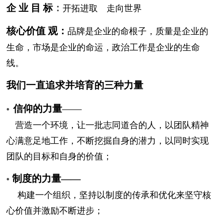
企 业 目 标
：
开拓进取 走向世界
核心价值 观：
品牌是企业的命根子，质量是企业的
生命，市场是企业的命运，政治工作是企业的生命
线。
我们一直追求并培育的三种力量
信仰的力量
——
•
营造一个环境，让一批志同道合的人，以团队精神
心满意足地工作，不断挖掘自身的潜力，以同时实现
团队的目标和自身的价值；
制度的力量——
•
构建一个组织，坚持以制度的传承和优化来坚守核
心价值并激励不断进步；