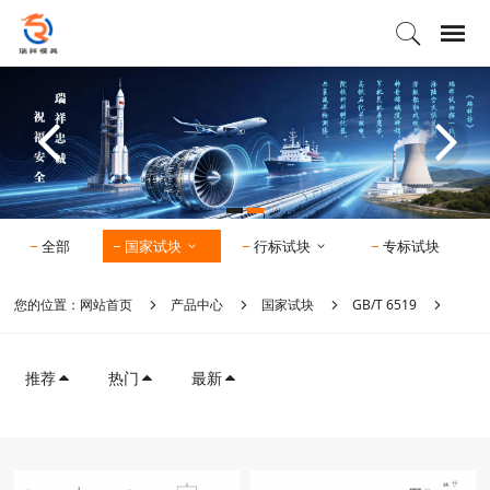
全部
国家试块
行标试块
专标试块
您的位置：
网站首页
产品中心
国家试块
GB/T 6519
推荐
热门
最新