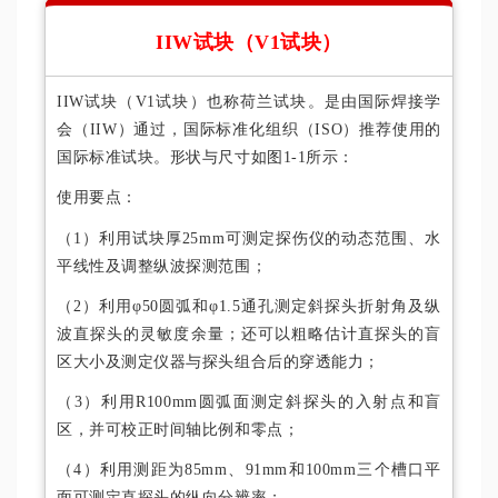
IIW试块（V1试块）
IIW试块（V1试块
）也称荷兰试块。是由国际焊
接学
会（IIW）通过，国际标准化组织（ISO）推荐使用
的
国际标准试块。形状与尺寸如图1-1所示：
使用要点：
（1）利用试块厚25mm可测定探伤仪的动态范围、水
平线性及调整纵波探测范围；
（2）利用φ50圆弧和φ1.5通孔测定斜探头折射角及纵
波直探头的灵敏度余量；还可以粗略估计直探头的盲
区大小及测定仪器与探头组合后的穿透能力；
（3）利用R100mm圆弧面测定斜探头的入射点和盲
区，并可校正时间轴比例和零点；
（4）利用测距为85mm、91mm和100mm三个槽口平
面可测定直探头的纵向分辨率；