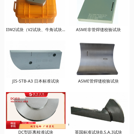
IIW2试块（V2试块、牛角试块）
ASME非管焊缝校验试块
JIS-STB-A3 日本标准试块
ASME管焊缝校验试块
DC型距离校准试块
英国标准试块B.S.A.3试块