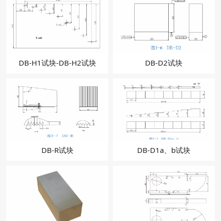
DB-H1试块-DB-H2试块
DB-D2试块
DB-R试块
DB-D1a、b试块