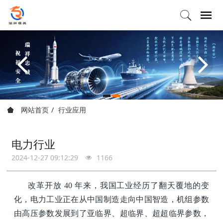
网站首页
行业应用
电力行业
2024-12-27 09:12:29
1166
改革开放 40 年来，我国工业经历了翻天覆地的变
化，电力工业正在从中国制造走向中国智造，机组参数
由高压参数发展到了亚临界、超临界、超超临界参数，