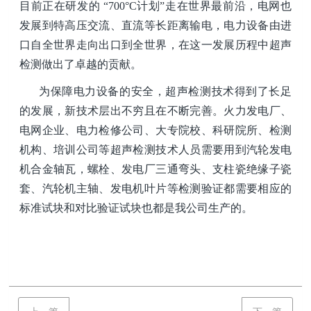
目前正在研发的 “700°C计划”走在世界最前沿，电网也
发展到特高压交流、直流等长距离输电，电力设备由进
口自全世界走向出口到全世界，在这一发展历程中超声
检测做出了卓越的贡献。
为保障电力设备的安全，超声检测技术得到了长足
的发展，新技术层出不穷且在不断完善。火力发电厂、
电网企业、电力检修公司、大专院校、科研院所、检测
机构、培训公司等超声检测技术人员需要用到汽轮发电
机合金轴瓦，螺栓、发电厂三通弯头、支柱瓷绝缘子瓷
套、汽轮机主轴、发电机叶片等检测验证都需要相应的
标准试块和对比验证试块也都是我公司生产的。