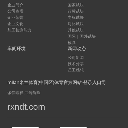
企业简介
国家试块
公司资质
行标试块
企业荣誉
专标试块
企业文化
对比试块
加工检测能力
其他试块
国际｜国外试块
模具
车间环境
新闻动态
公司新闻
技术分享
员工感想
milan米兰体育(中国区)体育官方网站-登录入口司
诚信瑞祥 共铸辉煌
rxndt.com