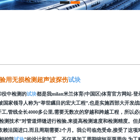
验用无损检测超声波探伤
试块
和役中检测的
试块
都是我milan米兰体育(中国区)体育官方网站-登
被国家领导人称为“举世瞩目的宏大工程”,也是实施西部大开发战
开工,管线全长4000多公里,需要无数次的穿越和跨越工程，所以
检测技术”对管道焊缝进行检验,来提高检测速度和检测精度。但
依赖法国进口,而且周期需要2个月。我公司临危受命,接受了这项
了相控阵
试块
”的设计和加工。不仅将加工周期缩短至两周内,为工