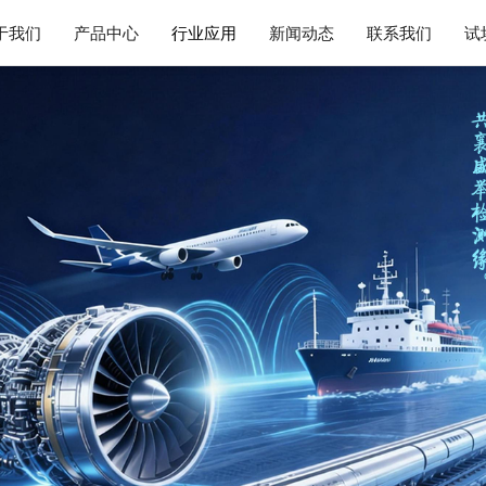
于我们
产品中心
行业应用
新闻动态
联系我们
试