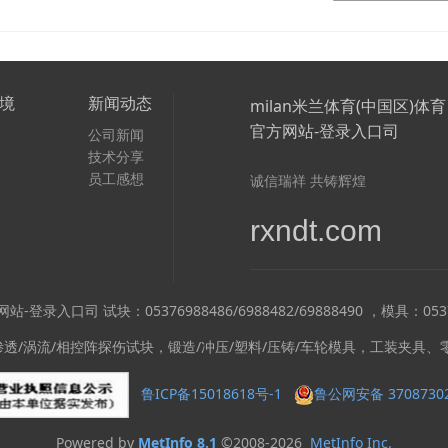
境
新闻动态
milan米兰体育(中国区)体育
官方网站-登录入口司
公司新闻
技术分享
员工感想
诚信瑞祥 共铸辉煌
rxndt.com
登录入口司 试块：05376988486/6988482/69888490 ，模具：0537-69
渗透/涡流/相控阵探伤试块，锻造/冲压/塑料/压铸/车轮模具，工装夹具
鲁ICP备15018618号-1
鲁公网安备 3708730
Powered by
MetInfo 8.1
©2008-2026
MetInfo Inc.