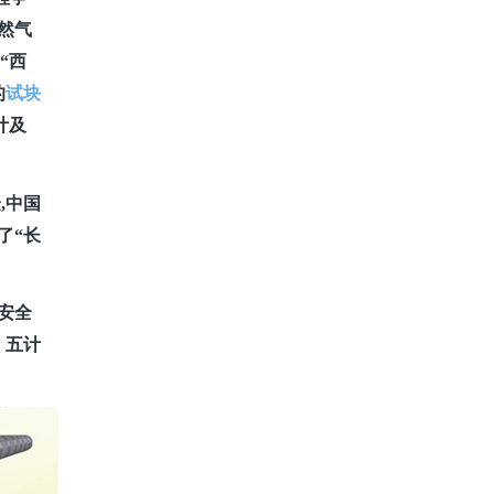
然气
“西
的
试块
计及
,中国
了“长
安全
、五计