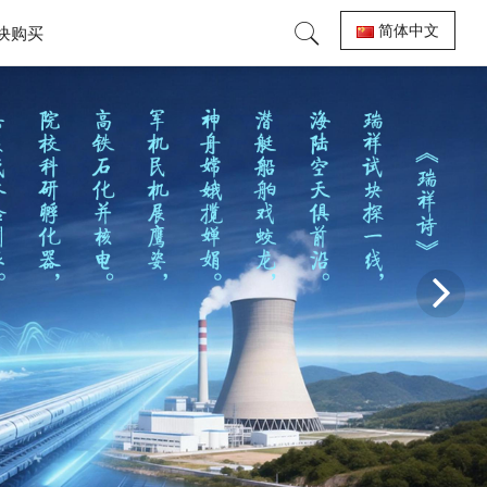
查看更多 >
简体中文
块购买