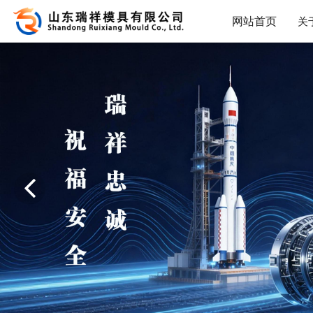
网站首页
关