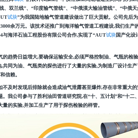
、双兰线”、“印度输气管线”、“中俄漠大输油管线”、“中俄天
AUT
试块
”
为我国陆地输气管道建设做出了巨大贡献。公司先后为
金3000余万元。该技术还推广到海洋输气管道工程建设,我们生产
04与海洋石油工程股份有限公司合作,实现了“AUT
试块
国产化设
气的趋势日益増大,要确保运输安全,必须严格控制油、气瓶的检验
,共同为油、气瓶类的探伤进行了大量的实验,为制造厂设计生产
可和信赖。
如不及时发现后排除就会造成油气泄露甚至爆炸,存在非常重大的
题。我公司参与了胜利油田管道研究院,在“十、五计划”和“十二
了大量的实验,并加工生产了用于探伤检验的样管。