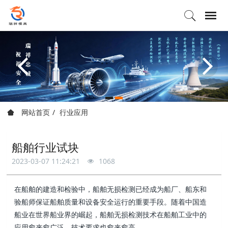
网站首页
行业应用
船舶行业试块
2023-03-07 11:24:21
1068
在船舶的建造和检验中，船舶无损检测已经成为船厂、船东和
验船师保证船舶质量和设备安全运行的重要手段。随着中国造
船业在世界船业界的崛起，船舶无损检测技术在船舶工业中的
应用愈来愈广泛，技术要求也愈来愈高。