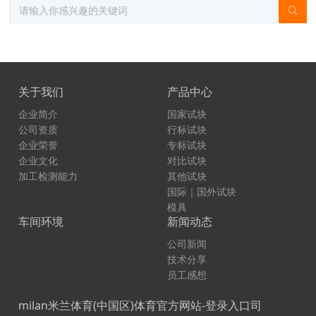
关于我们
产品中心
企业简介
国家试块
公司资质
行标试块
企业荣誉
专标试块
企业文化
对比试块
加工检测能力
其他试块
国际｜国外试块
模具
车间环境
新闻动态
公司新闻
技术分享
员工感想
milan米兰体育(中国区)体育官方网站-登录入口司