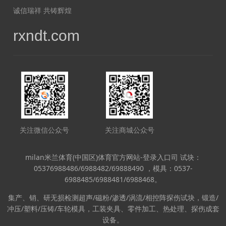
诚信瑞祥 共铸辉煌
rxndt.com
关注微信公众号
关注商城公众号
milan米兰体育(中国区)体育官方网站-登录入口司 试块：
05376988486/6988482/69888490 ，模具：0537-
6988485/6988481/6988468。
集产、销、研无损检测超声/磁粉/渗透/涡流/相控阵探伤试块，锻造/
冲压/塑料/压铸/车轮模具，工装夹具、零件加工、热处理、探伤成套
设备。