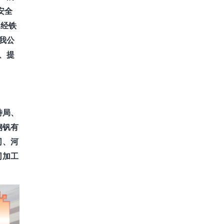
安全
,经铁
我公
、提
特局、
钢钒有
司、河
司加工