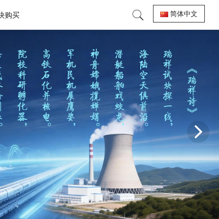
查看更多 >
简体中文
块购买