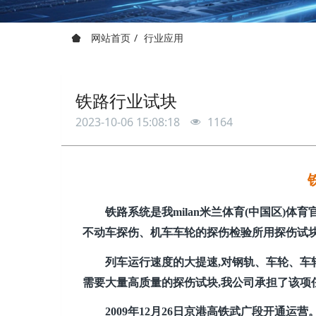
网站首页
行业应用
铁路行业试块
2023-10-06 15:08:18
1164
铁路系统是我milan米兰体育(中国区)
不动车探伤、机车车轮的探伤检验所用
探伤试
列车运行速度的大提速,对钢轨、车轮、
需要大量高质量的探伤试块,我公司承担了该项
2009年12月26日京港高铁武广段开通