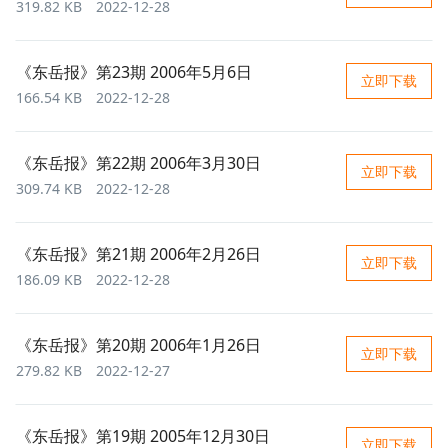
319.82 KB
2022-12-28
《东岳报》第23期 2006年5月6日
立即下载
166.54 KB
2022-12-28
《东岳报》第22期 2006年3月30日
立即下载
309.74 KB
2022-12-28
《东岳报》第21期 2006年2月26日
立即下载
186.09 KB
2022-12-28
《东岳报》第20期 2006年1月26日
立即下载
279.82 KB
2022-12-27
《东岳报》第19期 2005年12月30日
立即下载