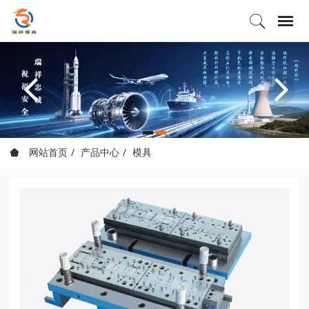
网站首页
产品中心
模具