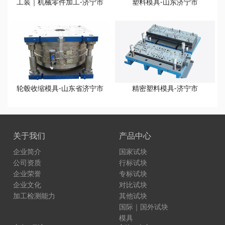
工装｜机械零件加工-济宁市
塑料模具-山东济宁市
轮毂收缩模具-山东省济宁市
精密塑料模具-济宁市
关于我们
产品中心
企业简介
国家试块
公司资质
行标试块
企业荣誉
专标试块
企业文化
对比试块
加工检测能力
其他试块
国际｜国外试块
模具