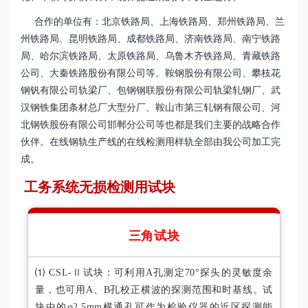
合作的单位有：北京铁路局、上海铁路局、郑州铁路局、兰
州铁路局、昆明铁路局、成都铁路局、济南铁路局、南宁铁路
局、哈尔滨铁路局、太原铁路局、乌鲁木齐铁路局、青藏铁路
公司、大秦铁路股份有限公司等。鞍钢股份有限公司、攀枝花
钢钒有限公司轨梁厂、包钢钢联股份有限公司轨梁轧钢厂、武
汉钢铁集团条材总厂大型分厂、鞍山市第三轧钢有限公司、河
北钢铁股份有限公司邯郸分公司等也都是我们主要的战略合作
伙伴。在线钢轨生产线的在线检测用样轨全部由我公司加工完
成。
工务系统无损检测用试块
三角试块
⑴ CSL-Ⅱ试块：可利用A孔测定70°探头的灵
敏度余
量，也可用A、B孔校正横波的探测范围和时基线。试
块中的φ2.5mm横通孔可作为检验仪器的近区探测能