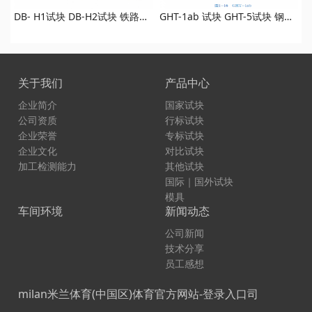
DB- H1试块 DB-H2试块 铁路标准试块
GHT-1ab 试块 GHT-5试块 钢轨探伤 铁路
关于我们
产品中心
企业简介
国家试块
公司资质
行标试块
企业荣誉
专标试块
企业文化
对比试块
加工检测能力
其他试块
国际｜国外试块
模具
车间环境
新闻动态
公司新闻
技术分享
员工感想
milan米兰体育(中国区)体育官方网站-登录入口司