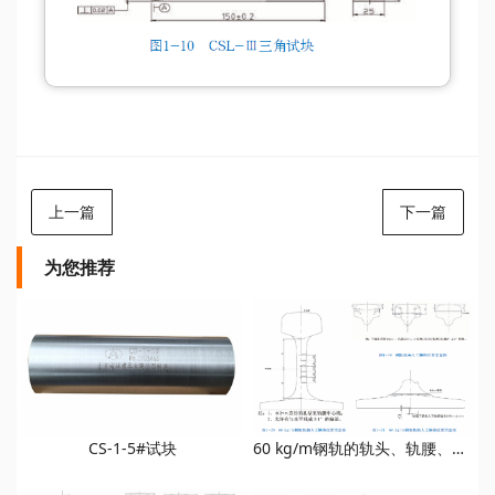
上一篇
下一篇
为您推荐
CS-1-5#试块
60 kg/m钢轨的轨头、轨腰、轨底的人工缺陷试块