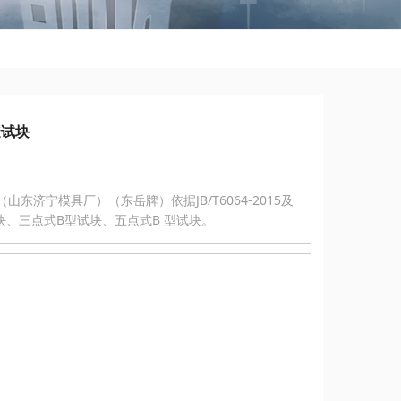
透试块
山东济宁模具厂）（东岳牌）依据JB/T6064-2015及
型试块、三点式B型试块、五点式B 型试块。