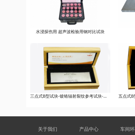
水浸探伤用 超声波检验用钢对比试块
​三点式B型试块-镀铬辐射裂纹参考试块-渗透检测用试块
关于我们
产品中心
车间环