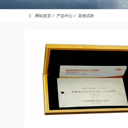
网站首页
产品中心
其他试块