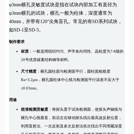
φ3mm横孔灵敏度试块是指在试块内部加工有直径为
φ3mm横孔的试块，横孔一般为柱体，深度通常为
40mm，并带有120°尖角盲孔。常见的有SD系列试块，
如SD-1至SD-5。
制作要求
材质
：一般选用组织均匀、声学各向同性、晶粒度为7-8级的
20号优质碳素结构钢等材料。
尺寸精度
：横孔圆柱面与检测面平行，圆柱面粗糙度
Ra=3.2μm，横孔圆柱体中心线与检测面平行误差不应大于
±0.03mm。
用途
校准检测灵敏度
：将探头置于试块检测面，使探头声轴线与
横孔中心线垂直，前后左右移动探头找出最高波反射位置，
利用直射法、一次反射及多次反射法依次找出不同埋藏深度