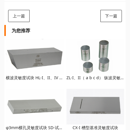
上一篇
下一篇
为您推荐
横波灵敏度试块 HL-I、II、IV 试块
ZL-I、II（ a b c d） 纵波灵敏度试块
φ3mm横孔灵敏度试块 SD-试块（1～5号）
CX-I 槽型基准灵敏度试块