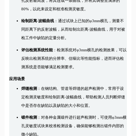
孔反射最高波，将其连成一条曲线，并将其调整至满屏的
80%，以此来设定和校准检测灵敏度。
绘制距离-波幅曲线
：通过试块上已知的φ3mm横孔，测量不
同距离下的反射波幅，从而绘制出距离-波幅曲线，用于对被
检工件中缺陷的定量分析。
评估检测系统性能
：检测系统对φ3mm横孔的检测效果，可以
反映出检测系统的分辨率、信噪比等性能指标，进而评估检
测系统是否能够满足检测要求。
应用场景
焊缝检测
：在钢结构、管道等焊缝的超声检测中，常用于设
定检测灵敏度和绘制距离-波幅曲线，帮助检测人员判断焊缝
中是否存在缺陷以及缺陷的大小和位置。
锻件检测
：对各种金属锻件进行超声检测时，可使用φ3mm横
孔灵敏度试块来校准检测设备，确保能够检测出锻件内部的
微小缺陷。