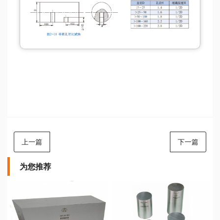
上一篇
下一篇
为您推荐