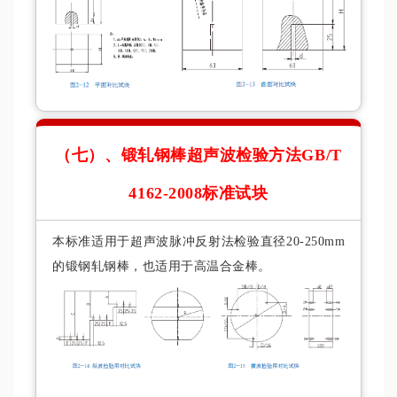
（七）、锻轧钢棒超声波检验方法GB/T
4162-2008标准试块
本标准适用于超声波脉冲反射法检验直径20-250mm
的锻钢轧钢棒，也适用于高温合金棒。