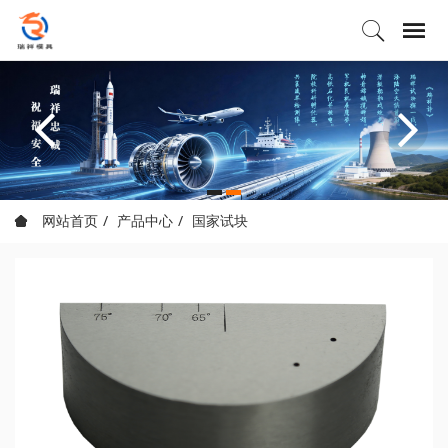
网站首页
产品中心
国家试块