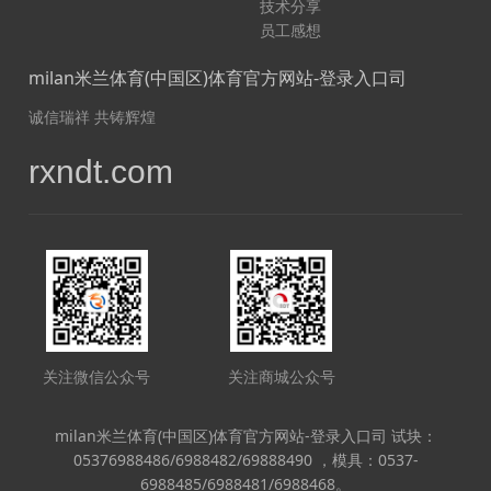
技术分享
员工感想
milan米兰体育(中国区)体育官方网站-登录入口司
诚信瑞祥 共铸辉煌
rxndt.com
关注微信公众号
关注商城公众号
milan米兰体育(中国区)体育官方网站-登录入口司 试块：
05376988486/6988482/69888490 ，模具：0537-
6988485/6988481/6988468。