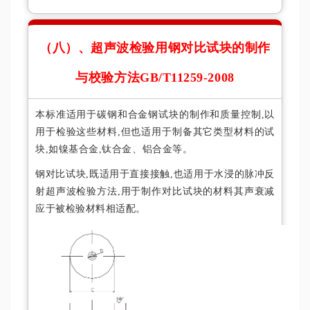
（八）、超声波检验用钢对比试块的制作
与校验方法GB/T11259-2008
本标准适用于碳钢和合金钢试块的制作和质量控制,以
用于检验这些材料,但也适用于制
备其它类型材料的试
块,如镍基合金,钛合金、铝合金等。
钢对比试块,既适用于直接接触,也适用于水浸的脉冲反
射超声波检验方法,用于制作对
比试块的材料其声衰减
应于被检验材料相适配。