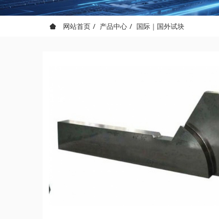
网站首页
产品中心
国际｜国外试块