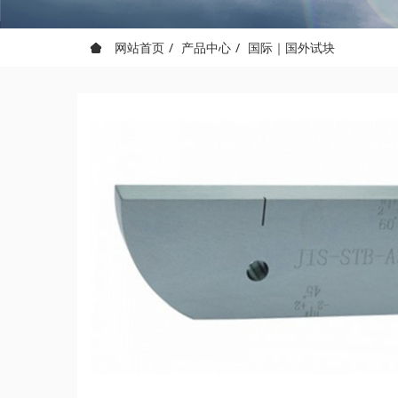
网站首页
产品中心
国际｜国外试块