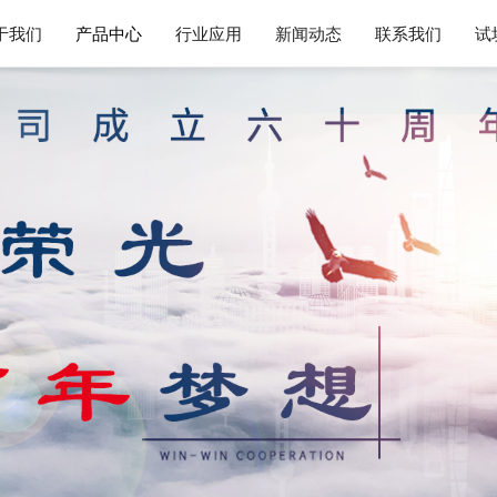
于我们
产品中心
行业应用
新闻动态
联系我们
试