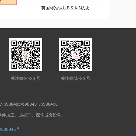
英国标准试块B.S.A.3试块
关注微信公众号
关注商城公众号
88485/6988481/6988468。
、零件加工、热处理、探伤成套设备。
2000046号