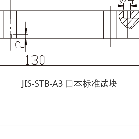
JIS-STB-A3 日本标准试块