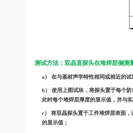
测试方法：双晶直探头在堆焊层侧测
a） 在与基材声学特性相同或相近的
b） 使用上图试块，将探头置于每个
此时每个堆焊层厚度的显示值，并与实
c） 将双晶探头置于工件堆焊层表面
的显示值；