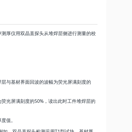
声测厚仪用双晶直探头从堆焊层侧进行测量的校
焊层与基材界面回波的波幅为荧光屏满刻度的
50%
为荧光屏满刻度的
，读出此时工件堆焊层的
厚度值。
T1
例如，双晶直探头检测采用
型试块，基材厚