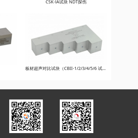
CSK-ⅠA试块 NDT探伤
板材超声对比试块（CBII-1/2/3/4/5/6 试块）