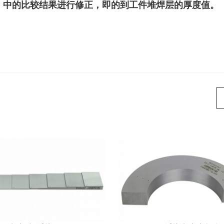
b）中的比较结果进行修正，即的到工件堆焊层的厚度值。