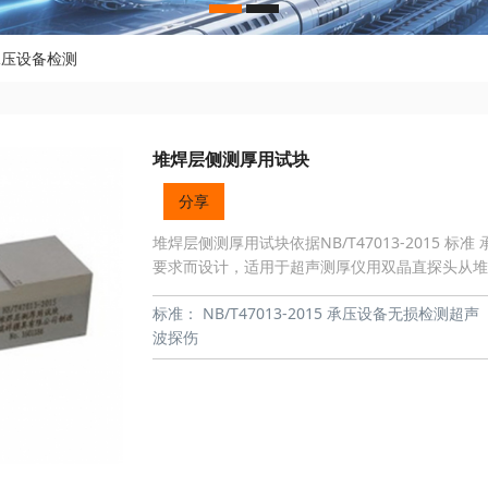
3 承压设备检测
堆焊层侧测厚用试块
分享
堆焊层侧测厚用试块依据NB/T47013-2015
要求而设计，适用于超声测厚仪用双晶直探头从堆
标准：
NB/T47013-2015 承压设备无损检测超声
波探伤