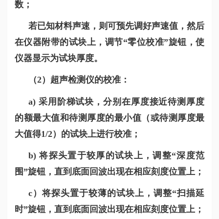
数；
若已知材料声速，则可预先调好声速值，然后
在仪器附带的试块上，调节“零位校准”旋钮，使
仪器显示为试块厚度。
（2）超声检测仪的校准：
a) 采用阶梯试块，分别在厚度接近待测厚度
的额最大值和待测厚度的最小值（或待测厚度最
大值得1/2）的试块上进行校准；
b) 将探头置于较厚的试块上，调整“深度范
围”旋钮，直到底面回波出现在相应刻度位置上；
c）将探头置于较薄的试块上，调整“扫描延
时”旋钮，直到底面回波出现在相应刻度位置上；