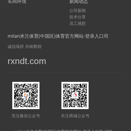
车间环境
新闻动态
公司新闻
技术分享
员工感想
milan米兰体育(中国区)体育官方网站-登录入口司
诚信瑞祥 共铸辉煌
rxndt.com
关注微信公众号
关注商城公众号