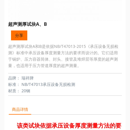
超声测厚试块A、B
分享
超声测厚试块A和B是依据NB/T47013-2015《承压设备无损检
测》标准中承压设备厚度测量方法的要求而设计的。它们适用
于锅炉、压力容器筒体、封头、接管及堆焊层等厚度的超声测
量，也适用于压力管道厚度的超声测量。
品牌：
瑞祥牌
标准：
NB/T47013承压设备无损检测
材质：
20钢
商品详情
该类试块依据承压设备厚度测量方法的要