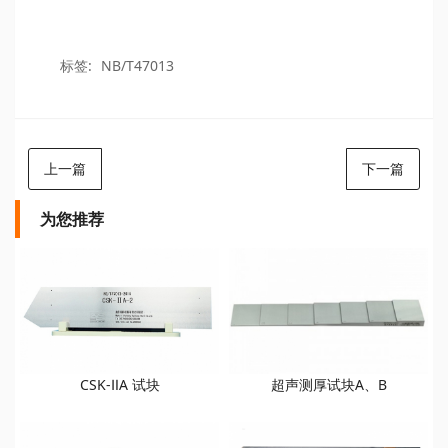
标签:
NB/T47013
上一篇
下一篇
为您推荐
CSK-ⅡA 试块
超声测厚试块A、B